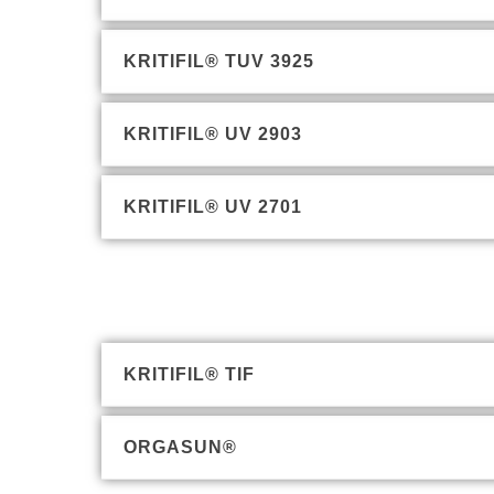
KRITIFIL® TUV 3925
KRITIFIL® UV 2903
KRITIFIL® UV 2701
KRITIFIL® TIF
ORGASUN®