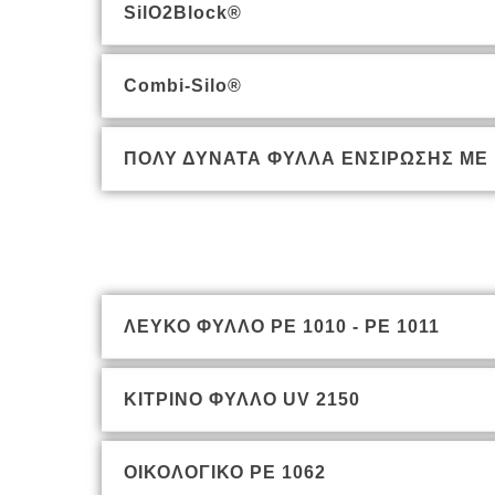
SilO2Block®
Combi-Silo®
ΠΟΛΥ ΔΥΝΑΤΑ ΦΥΛΛΑ ΕΝΣΙΡΩΣΗΣ ΜΕ
ΛΕΥΚΟ ΦΥΛΛΟ PE 1010 - PE 1011
ΚΙΤΡΙΝΟ ΦΥΛΛΟ UV 2150
ΟΙΚΟΛΟΓΙΚΟ PE 1062