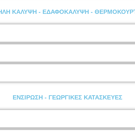
ΛΗ ΚΑΛΥΨΗ - ΕΔΑΦΟΚΑΛΥΨΗ - ΘΕΡΜΟΚΟΥΡ
ΕΝΣΙΡΩΣΗ - ΓΕΩΡΓΙΚΕΣ ΚΑΤΑΣΚΕΥΕΣ