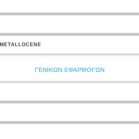
 METALLOCENE
ΓΕΝΙΚΩΝ ΕΦΑΡΜΟΓΩΝ