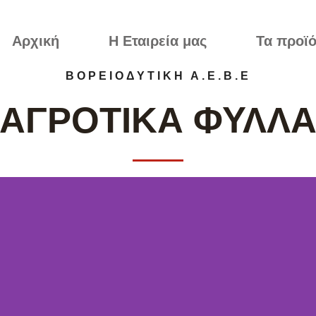
Aρχική
Η Εταιρεία μας
Τα προϊό
ΒΟΡΕΙΟΔΥΤΙΚΗ Α.Ε.Β.Ε
ΑΓΡΟΤΙΚΑ ΦΥΛΛ