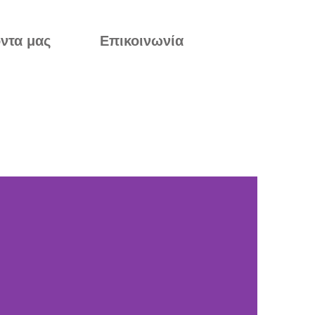
ντα μας
Επικοινωνία
Α