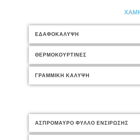
ΧΑΜΗ
ΕΔΑΦΟΚΑΛΥΨΗ
ΘΕΡΜΟΚΟΥΡΤΙΝΕΣ
ΓΡΑΜΜΙΚΗ ΚΑΛΥΨΗ
ΑΣΠΡΟΜΑΥΡΟ ΦΥΛΛΟ ΕΝΣΙΡΩΣΗΣ