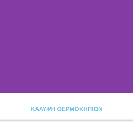
ΚΑΛΥΨΗ ΘΕΡΜΟΚΗΠΙΩΝ