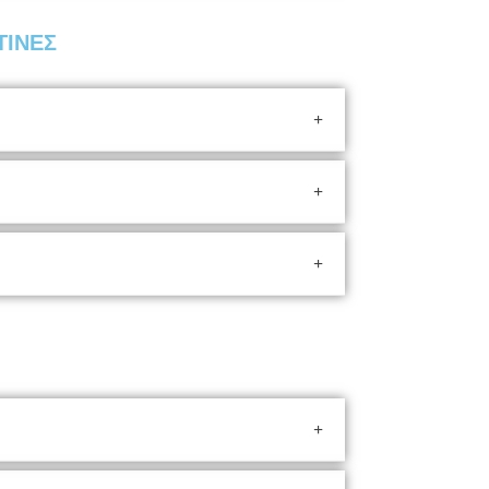
ΤΙΝΕΣ