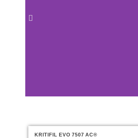
KRITIFIL EVO 7507 AC®