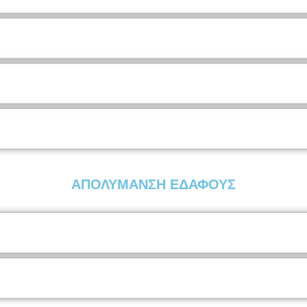
ΑΠΟΛΥΜΑΝΣΗ ΕΔΑΦΟΥΣ